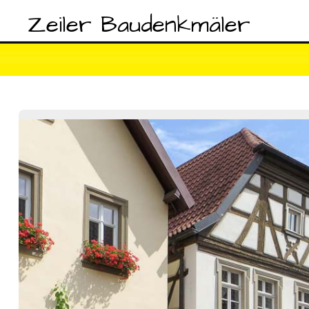
Zeiler Baudenkmäler