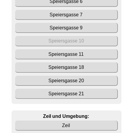
Speiersgasse 6
Speiersgasse 7
Speiersgasse 9
Speiersgasse 10
Speiersgasse 11
Speiersgasse 18
Speiersgasse 20
Speiersgasse 21
Zeil und Umgebung:
Zeil