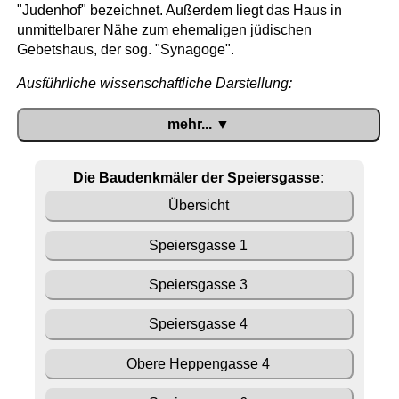
"Judenhof" bezeichnet. Außerdem liegt das Haus in
unmittelbarer Nähe zum ehemaligen jüdischen
Gebetshaus, der sog. "Synagoge".
mehr... ▼
Die Baudenkmäler der Speiersgasse:
Übersicht
Speiersgasse 1
Speiersgasse 3
Speiersgasse 4
Obere Heppengasse 4