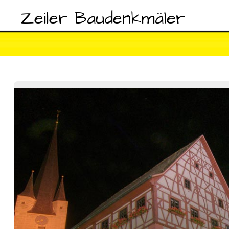
Zeiler Baudenkmäler