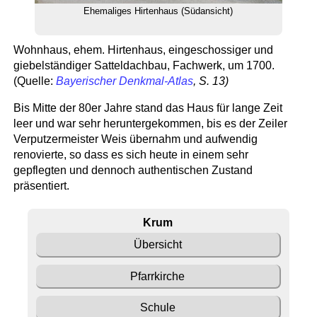
Ehemaliges Hirtenhaus (Südansicht)
Wohnhaus, ehem. Hirtenhaus, eingeschossiger und
giebelständiger Satteldachbau, Fachwerk, um 1700.
(Quelle:
Bayerischer Denkmal-Atlas
, S. 13)
Bis Mitte der 80er Jahre stand das Haus für lange Zeit
leer und war sehr heruntergekommen, bis es der Zeiler
Verputzermeister Weis übernahm und aufwendig
renovierte, so dass es sich heute in einem sehr
gepflegten und dennoch authentischen Zustand
präsentiert.
Krum
Übersicht
Pfarrkirche
Schule